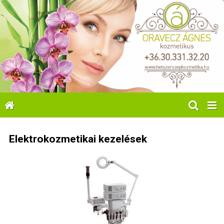
Elektrokozmetikai kezelések