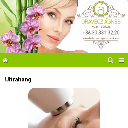
Ultrahang